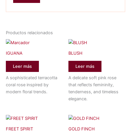
Productos relacionados
IGUANA
BLUSH
Leer más
Leer más
A sophisticated terracotta
A delicate soft pink rose
coral rose inspired by
that reflects femininity,
modern floral trends.
tenderness, and timeless
elegance.
FREET SPIRIT
GOLD FINCH