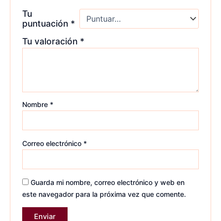
Tu
puntuación
*
Tu valoración
*
Nombre
*
Correo electrónico
*
Guarda mi nombre, correo electrónico y web en
este navegador para la próxima vez que comente.