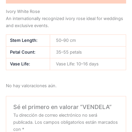
Ivory White Rose
An internationally recognized ivory rose ideal for weddings
and exclusive events.
Stem Length:
50–90 cm
Petal Count:
35–55 petals
Vase Life:
Vase Life: 10–16 days
No hay valoraciones aún.
Sé el primero en valorar “VENDELA”
Tu dirección de correo electrónico no será
publicada.
Los campos obligatorios están marcados
con
*