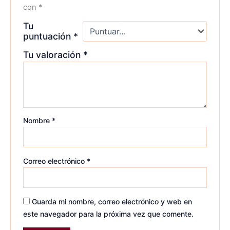
con
*
Tu
puntuación
*
Tu valoración
*
Nombre
*
Correo electrónico
*
Guarda mi nombre, correo electrónico y web en
este navegador para la próxima vez que comente.