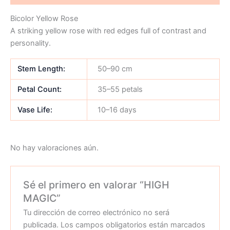
Bicolor Yellow Rose
A striking yellow rose with red edges full of contrast and
personality.
Stem Length:
50–90 cm
Petal Count:
35–55 petals
Vase Life:
10–16 days
No hay valoraciones aún.
Sé el primero en valorar “HIGH
MAGIC”
Tu dirección de correo electrónico no será
publicada.
Los campos obligatorios están marcados