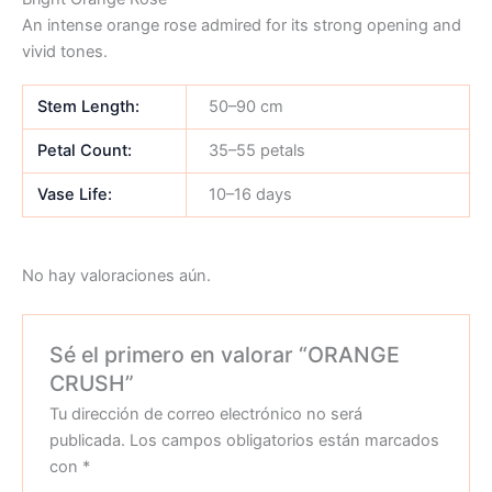
An intense orange rose admired for its strong opening and
vivid tones.
Stem Length:
50–90 cm
Petal Count:
35–55 petals
Vase Life:
10–16 days
No hay valoraciones aún.
Sé el primero en valorar “ORANGE
CRUSH”
Tu dirección de correo electrónico no será
publicada.
Los campos obligatorios están marcados
con
*