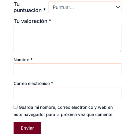
Tu
puntuación
*
Tu valoración
*
Nombre
*
Correo electrónico
*
Guarda mi nombre, correo electrónico y web en
este navegador para la próxima vez que comente.