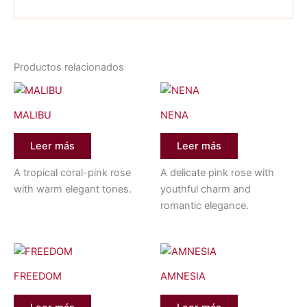
Productos relacionados
MALIBU
NENA
Leer más
Leer más
A tropical coral-pink rose
A delicate pink rose with
with warm elegant tones.
youthful charm and
romantic elegance.
FREEDOM
AMNESIA