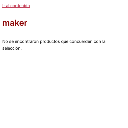
Ir al contenido
maker
No se encontraron productos que concuerden con la
selección.